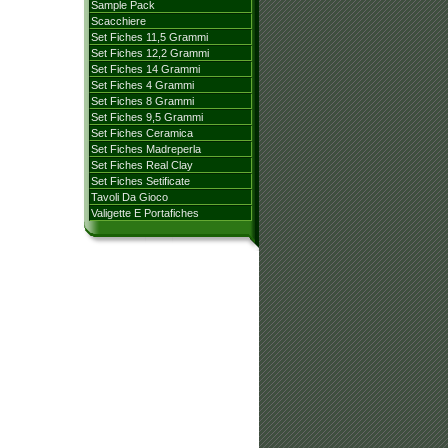
Sample Pack
Scacchiere
Set Fiches 11,5 Grammi
Set Fiches 12,2 Grammi
Set Fiches 14 Grammi
Set Fiches 4 Grammi
Set Fiches 8 Grammi
Set Fiches 9,5 Grammi
Set Fiches Ceramica
Set Fiches Madreperla
Set Fiches Real Clay
Set Fiches Setificate
Tavoli Da Gioco
Valigette E Portafiches