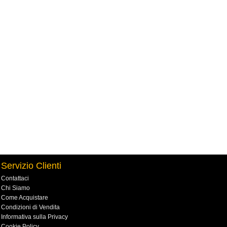
Servizio Clienti
Contattaci
Chi Siamo
Come Acquistare
Condizioni di Vendita
Informativa sulla Privacy
Cookie Policy