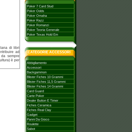
Poker 7 Card Stud
Poker Odds
Poker Omaha
Poker Razz
Poker Romanzi
Poker Teoria Generale
Poker Texas Hold Em
ana di libri
ntribuire ad
CATEGORIE ACCESSORI
ha da sempre
ultura) è per
Abbigliamento
Accessori
Backgammon
Blister Fiches 10 Grammi
Blister Fiches 11,5 Grammi
Blister Fiches 14 Grammi
Card Guard
Carte Poker
Dealer Button E Timer
Fiches Ceramica
Fiches Real Clay
Gadget
Panni Da Gioco
Roulette
Sabot