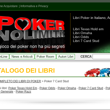
e Acquistare
|
Informativa e Privacy
Libri Poker
in Italiano,
A
Libri Texas Hold em
Libri Omaha
Libri Odds
Libri 7 Card Stud
nLine
News e Articoli
Poker Room
Autori Libri
CERCA
ALOGO DEI LIBRI
MPLETO DEI LIBRI DI POKER
> Poker 7 Card Stud
 libri:
Poker Texas Hold Em
-
Poker Odds
-
Poker Omaha
-
Poker 7 Card Stud
-
Po
a Generale
-
Poker Razz