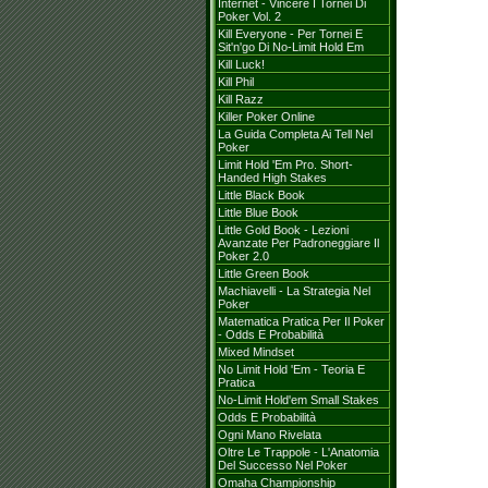
Internet - Vincere I Tornei Di
Poker Vol. 2
Kill Everyone - Per Tornei E
Sit'n'go Di No-Limit Hold Em
Kill Luck!
Kill Phil
Kill Razz
Killer Poker Online
La Guida Completa Ai Tell Nel
Poker
Limit Hold 'em Pro. Short-
Handed High Stakes
Little Black Book
Little Blue Book
Little Gold Book - Lezioni
Avanzate Per Padroneggiare Il
Poker 2.0
Little Green Book
Machiavelli - La Strategia Nel
Poker
Matematica Pratica Per Il Poker
- Odds E Probabilità
Mixed Mindset
No Limit Hold 'em - Teoria E
Pratica
No-Limit Hold'em Small Stakes
Odds E Probabilità
Ogni Mano Rivelata
Oltre Le Trappole - L'Anatomia
Del Successo Nel Poker
Omaha Championship