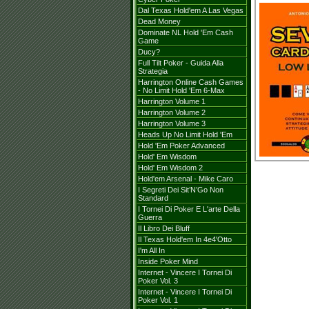
Dal Texas Hold'em A Las Vegas
Dead Money
Dominate NL Hold 'em Cash
Game
Ducy?
Full Tilt Poker - Guida Alla
Strategia
Harrington Online Cash Games
- No Limit Hold 'em 6-Max
Harrington Volume 1
Harrington Volume 2
Harrington Volume 3
Heads Up No Limit Hold 'em
Hold 'em Poker Advanced
Hold' Em Wisdom
Hold' Em Wisdom 2
Hold'em Arsenal - Mike Caro
I Segreti Dei Sit’N’Go Non
Standard
I Tornei Di Poker E L'arte Della
Guerra
Il Libro Dei Bluff
Il Texas Hold'em In 4e4'otto
I'm All In
Inside Poker Mind
Internet - Vincere I Tornei Di
Poker Vol. 3
Internet - Vincere I Tornei Di
Poker Vol. 1