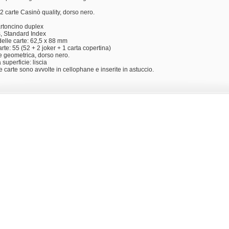
2 carte Casinò quality, dorso nero.
artoncino duplex
s, Standard Index
elle carte: 62,5 x 88 mm
te: 55 (52 + 2 joker + 1 carta copertina)
re geometrica, dorso nero.
 superficie: liscia
 carte sono avvolte in cellophane e inserite in astuccio.