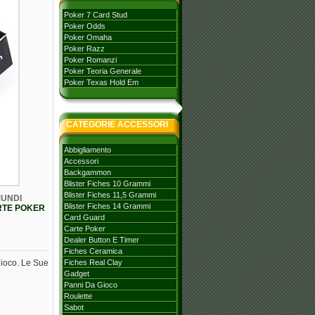
Poker 7 Card Stud
Poker Odds
Poker Omaha
Poker Razz
Poker Romanzi
Poker Teoria Generale
Poker Texas Hold Em
CATEGORIE ACCESSORI
Abbigliamento
Accessori
Backgammon
Blister Fiches 10 Grammi
Blister Fiches 11,5 Grammi
UNDI
Blister Fiches 14 Grammi
TE POKER
Card Guard
Carte Poker
Dealer Button E Timer
Fiches Ceramica
gioco. Le Sue
Fiches Real Clay
Gadget
Panni Da Gioco
Roulette
Sabot