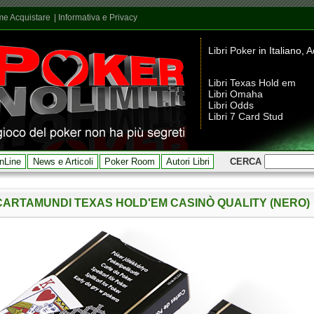
e Acquistare
|
Informativa e Privacy
Libri Poker
in Italiano,
A
Libri Texas Hold em
Libri Omaha
Libri Odds
Libri 7 Card Stud
nLine
News e Articoli
Poker Room
Autori Libri
CERCA
ARTAMUNDI TEXAS HOLD'EM CASINÒ QUALITY (NERO)