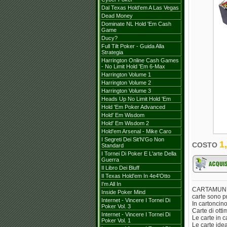
Dal Texas Hold'em A Las Vegas
Dead Money
Dominate NL Hold 'em Cash
Game
Ducy?
Full Tilt Poker - Guida Alla
Strategia
Harrington Online Cash Games
- No Limit Hold 'em 6-Max
Harrington Volume 1
Harrington Volume 2
Harrington Volume 3
Heads Up No Limit Hold 'em
Hold 'em Poker Advanced
Hold' Em Wisdom
Hold' Em Wisdom 2
Hold'em Arsenal - Mike Caro
I Segreti Dei Sit’N’Go Non
1
COSTO
Standard
I Tornei Di Poker E L'arte Della
Guerra
Il Libro Dei Bluff
Il Texas Hold'em In 4e4'otto
I'm All In
CARTAMUNDI è
Inside Poker Mind
carte sono p
Internet - Vincere I Tornei Di
In cartoncin
Poker Vol. 3
Carte di ott
Internet - Vincere I Tornei Di
Le carte in 
Poker Vol. 1
Le carte idea