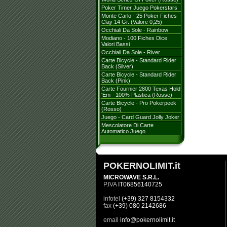
Poker Timer Juego Pokerstars
Monte Carlo - 25 Poker Fiches
Clay 14 Gr. (Valore 0,25)
Occhiali Da Sole - Rainbow
Modiano - 100 Fiches Dice
Valori Bassi
Occhiali Da Sole - River
Carte Bicycle - Standard Rider
Back (Silver)
Carte Bicycle - Standard Rider
Back (Pink)
Carte Fournier 2800 Texas Hold
'Em - 100% Plastica (rosse)
Carte Bicycle - Pro Pokerpeek
(Rosso)
Juego - Card Guard Jolly Joker
Mescolatore Di Carte
Automatico Juego
POKERNOLIMIT.it
MICROWAVE S.R.L.
P.IVA
IT06856140725
infotel
(+39) 327 8154332
fax
(+39) 080 2142686
email
info@pokernolimit.it