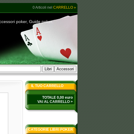
0 Articoli nel
CARRELLO »
ccessori poker
,
Guide poker
.
IL TUO CARRELLO
TOTALE 0,00 euro
VAI AL CARRELLO >
CATEGORIE LIBRI POKER