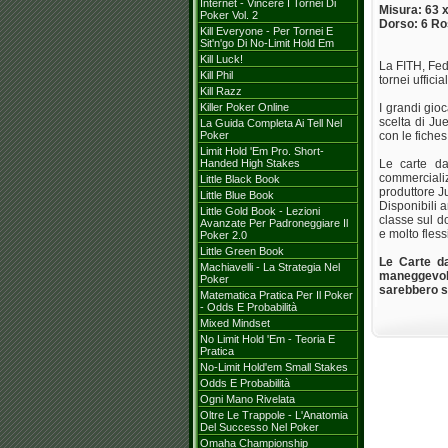
Internet - Vincere I Tornei Di
Misura: 63 
Poker Vol. 2
Dorso: 6 Ro
Kill Everyone - Per Tornei E
Sit'n'go Di No-Limit Hold Em
Kill Luck!
La FITH, Fed
Kill Phil
tornei uffic
Kill Razz
Killer Poker Online
I grandi gi
scelta di Ju
La Guida Completa Ai Tell Nel
Poker
con le fiches,
Limit Hold 'em Pro. Short-
Handed High Stakes
Le carte d
commercializ
Little Black Book
produttore J
Little Blue Book
Disponibili 
Little Gold Book - Lezioni
classe sul do
Avanzate Per Padroneggiare Il
e molto flessi
Poker 2.0
Little Green Book
Le Carte da
Machiavelli - La Strategia Nel
maneggevole
Poker
sarebbero su
Matematica Pratica Per Il Poker
- Odds E Probabilità
Mixed Mindset
No Limit Hold 'em - Teoria E
Pratica
No-Limit Hold'em Small Stakes
Odds E Probabilità
Ogni Mano Rivelata
Oltre Le Trappole - L'Anatomia
Del Successo Nel Poker
Omaha Championship