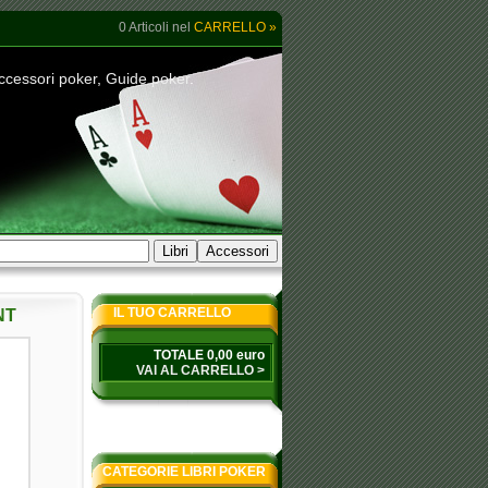
0 Articoli nel
CARRELLO »
ccessori poker
,
Guide poker
.
IL TUO CARRELLO
NT
TOTALE 0,00 euro
VAI AL CARRELLO >
CATEGORIE LIBRI POKER