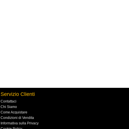
Servizio Clienti
Contattaci
Chi Siamo
Come Acquistare
Condizioni di Vendita
Informativa sulla Privacy
Cookie Policy