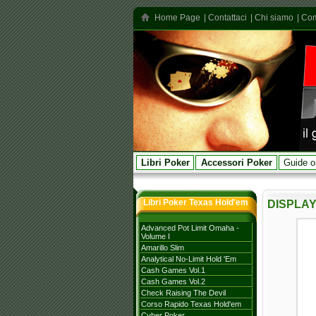
Home Page
|
Contattaci
|
Chi siamo
|
Com
Libri Poker
Accessori Poker
Guide o
Libri Poker Texas Hold'em
DISPLAY
Advanced Pot Limit Omaha -
Volume I
Amarillo Slim
Analytical No-Limit Hold 'em
Cash Games Vol.1
Cash Games Vol.2
Check Raising The Devil
Corso Rapido Texas Hold'em
Cyber Poker