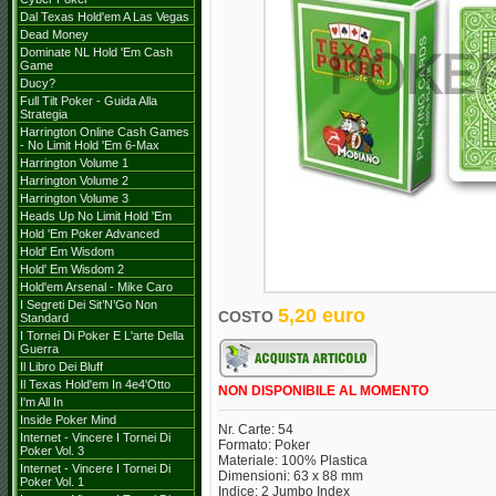
Dal Texas Hold'em A Las Vegas
Dead Money
Dominate NL Hold 'em Cash
Game
Ducy?
Full Tilt Poker - Guida Alla
Strategia
Harrington Online Cash Games
- No Limit Hold 'em 6-Max
Harrington Volume 1
Harrington Volume 2
Harrington Volume 3
Heads Up No Limit Hold 'em
Hold 'em Poker Advanced
Hold' Em Wisdom
Hold' Em Wisdom 2
Hold'em Arsenal - Mike Caro
I Segreti Dei Sit’N’Go Non
5,20 euro
COSTO
Standard
I Tornei Di Poker E L'arte Della
Guerra
Il Libro Dei Bluff
Il Texas Hold'em In 4e4'otto
NON DISPONIBILE AL MOMENTO
I'm All In
Inside Poker Mind
Nr. Carte: 54
Internet - Vincere I Tornei Di
Formato: Poker
Poker Vol. 3
Materiale: 100% Plastica
Internet - Vincere I Tornei Di
Dimensioni: 63 x 88 mm
Poker Vol. 1
Indice: 2 Jumbo Index