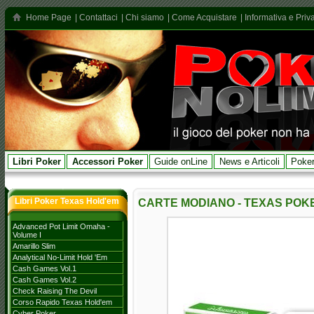
Home Page
|
Contattaci
|
Chi siamo
|
Come Acquistare
|
Informativa e Priv
Libri Poker
Accessori Poker
Guide onLine
News e Articoli
Poke
Libri Poker Texas Hold'em
CARTE MODIANO - TEXAS POKE
Advanced Pot Limit Omaha -
Volume I
Amarillo Slim
Analytical No-Limit Hold 'em
Cash Games Vol.1
Cash Games Vol.2
Check Raising The Devil
Corso Rapido Texas Hold'em
Cyber Poker