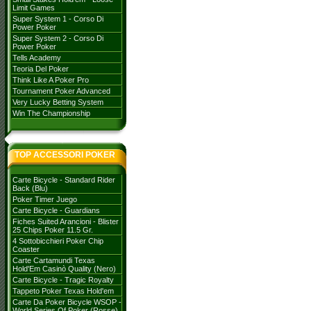
Limit Games
Super System 1 - Corso Di
Power Poker
Super System 2 - Corso Di
Power Poker
Tells Academy
Teoria Del Poker
Think Like A Poker Pro
Tournament Poker Advanced
Very Lucky Betting System
Win The Championship
TOP ACCESSORI POKER
Carte Bicycle - Standard Rider
Back (Blu)
Poker Timer Juego
Carte Bicycle - Guardians
Fiches Suited Arancioni - Blister
25 Chips Poker 11.5 Gr.
4 Sottobicchieri Poker Chip
Coaster
Carte Cartamundi Texas
Hold'Em Casinò Quality (Nero)
Carte Bicycle - Tragic Royalty
Tappeto Poker Texas Hold'em
Carte Da Poker Bicycle WSOP -
World Series Of Poker (rosse)