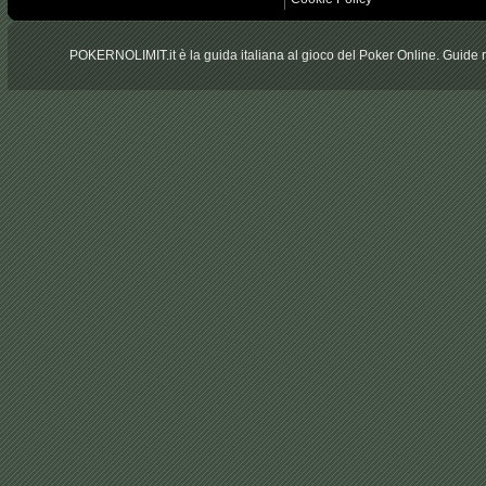
POKERNOLIMIT.it è la guida italiana al gioco del Poker Online. Guide 