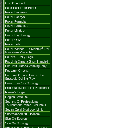
One Of A Kind
Peak Performer Poker
Poker Business
Poker Essays
Poker Formula
Poker Formula 2
Poker Mindset
Poker Psychology
Poker Quiz
Poker Tells
Poker Winner - La Mentalità Del
Giocatore Vincente
Poker's Fuzzy Logic
Pot Limit Omaha Short Handed
Pot Limit Omaha Winning Play
Pot-Limit Omaha
Pot-Limit Omaha Poker - La
Strategia Del Big Play
Power Hold'em Strategy
Professional No-Limit Hold'em 1
Raiser's Edge
Regina Batte Re
Secrets Of Professional
Tournament Poker - Volume 1
Seven Card Stud Low Limit
Shorthanded NL Hold'em
Sit'n Go Secrets
Sit'n Go Strategy
Small Stakes Hold'em - Loose