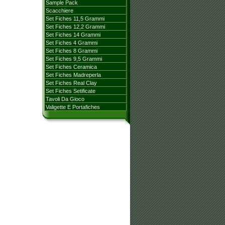
Sample Pack
Scacchiere
Set Fiches 11,5 Grammi
Set Fiches 12,2 Grammi
Set Fiches 14 Grammi
Set Fiches 4 Grammi
Set Fiches 8 Grammi
Set Fiches 9,5 Grammi
Set Fiches Ceramica
Set Fiches Madreperla
Set Fiches Real Clay
Set Fiches Setificate
Tavoli Da Gioco
Valigette E Portafiches