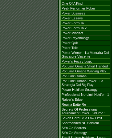
One Of A Kind
Peak Performer Poker
Poker Business
Poker Essays
Poker Formula
Poker Formula 2
Poker Mindset
Poker Psychology
Poker Quiz
Poker Tells
Poker Winner - La Mentalità Del
Giocatore Vincente
Poker's Fuzzy Logic
Pot Limit Omaha Short Handed
Pot Limit Omaha Winning Play
Pot-Limit Omaha
Pot-Limit Omaha Poker - La
Strategia Del Big Play
Power Hold'em Strategy
Professional No-Limit Hold'em 1
Raiser's Edge
Regina Batte Re
Secrets Of Professional
Tournament Poker - Volume 1
Seven Card Stud Low Limit
Shorthanded NL Hold'em
Sit'n Go Secrets
Sit'n Go Strategy
Small Stakes Hold'em - Loose