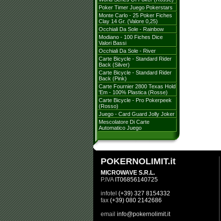
Poker Timer Juego Pokerstars
Monte Carlo - 25 Poker Fiches
Clay 14 Gr. (Valore 0,25)
Occhiali Da Sole - Rainbow
Modiano - 100 Fiches Dice
Valori Bassi
Occhiali Da Sole - River
Carte Bicycle - Standard Rider
Back (Silver)
Carte Bicycle - Standard Rider
Back (Pink)
Carte Fournier 2800 Texas Hold
'Em - 100% Plastica (rosse)
Carte Bicycle - Pro Pokerpeek
(Rosso)
Juego - Card Guard Jolly Joker
Mescolatore Di Carte
Automatico Juego
POKERNOLIMIT.it
MICROWAVE S.R.L.
P.IVA
IT06856140725
infotel
(+39) 327 8154332
fax
(+39) 080 2142686
email
info@pokernolimit.it