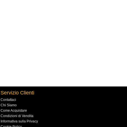
Servizio Clienti
Contattaci
Chi Siamo
Come Acquistare
Condizioni di Vendita
Informativa sulla Privacy
Cookie Policy