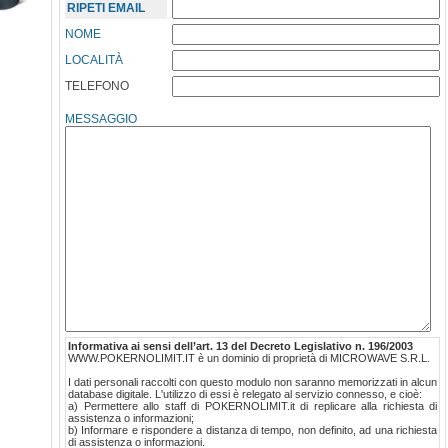
RIPETI EMAIL
NOME
LOCALITÀ
TELEFONO
MESSAGGIO
Informativa ai sensi dell’art. 13 del Decreto Legislativo n. 196/2003
WWW.POKERNOLIMIT.IT è un dominio di proprietà di MICROWAVE S.R.L.
I dati personali raccolti con questo modulo non saranno memorizzati in alcun
database digitale. L'utilizzo di essi è relegato al servizio connesso, e cioè:
a) Permettere allo staff di POKERNOLIMIT.it di replicare alla richiesta di
assistenza o informazioni;
b) Informare e rispondere a distanza di tempo, non definito, ad una richiesta
di assistenza o informazioni.