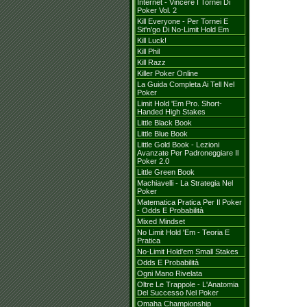
Internet - Vincere I Tornei Di
Poker Vol. 2
Kill Everyone - Per Tornei E
Sit'n'go Di No-Limit Hold Em
Kill Luck!
Kill Phil
Kill Razz
Killer Poker Online
La Guida Completa Ai Tell Nel
Poker
Limit Hold 'em Pro. Short-
Handed High Stakes
Little Black Book
Little Blue Book
Little Gold Book - Lezioni
Avanzate Per Padroneggiare Il
Poker 2.0
Little Green Book
Machiavelli - La Strategia Nel
Poker
Matematica Pratica Per Il Poker
- Odds E Probabilità
Mixed Mindset
No Limit Hold 'em - Teoria E
Pratica
No-Limit Hold'em Small Stakes
Odds E Probabilità
Ogni Mano Rivelata
Oltre Le Trappole - L'Anatomia
Del Successo Nel Poker
Omaha Championship