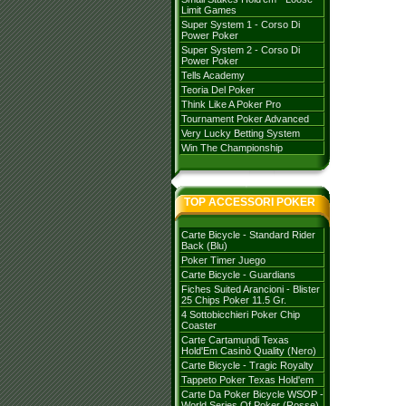
Limit Games
Super System 1 - Corso Di
Power Poker
Super System 2 - Corso Di
Power Poker
Tells Academy
Teoria Del Poker
Think Like A Poker Pro
Tournament Poker Advanced
Very Lucky Betting System
Win The Championship
TOP ACCESSORI POKER
Carte Bicycle - Standard Rider
Back (Blu)
Poker Timer Juego
Carte Bicycle - Guardians
Fiches Suited Arancioni - Blister
25 Chips Poker 11.5 Gr.
4 Sottobicchieri Poker Chip
Coaster
Carte Cartamundi Texas
Hold'Em Casinò Quality (Nero)
Carte Bicycle - Tragic Royalty
Tappeto Poker Texas Hold'em
Carte Da Poker Bicycle WSOP -
World Series Of Poker (rosse)