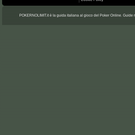
POKERNOLIMIT.it è la guida italiana al gioco del Poker Online. Guide 