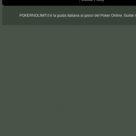
POKERNOLIMIT.it è la guida italiana al gioco del Poker Online. Guide 