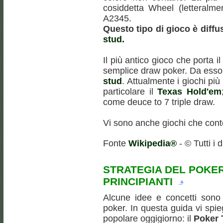
cosiddetta Wheel (letteralme
A2345.
Questo tipo di gioco è diffu
stud.
Il più antico gioco che porta i
semplice draw poker. Da esso s
stud
. Attualmente i giochi più
particolare il
Texas Hold'em
come deuce to 7 triple draw.
Vi sono anche giochi che conte
Fonte
Wikipedia®
- © Tutti i di
STRATEGIA DEL POKER
PRINCIPIANTI
Alcune idee e concetti sono 
poker. In questa guida vi spi
popolare oggigiorno: il
Poker 