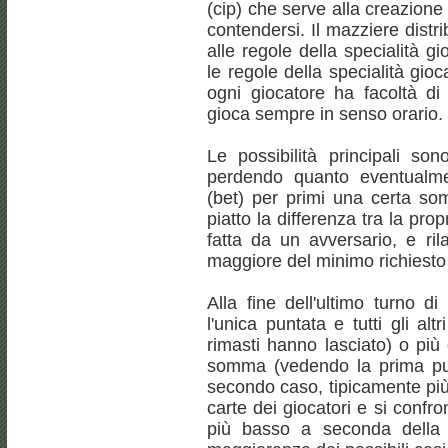
(cip) che serve alla creazione 
contendersi. Il mazziere distr
alle regole della specialità 
le regole della specialità gio
ogni giocatore ha facoltà di 
gioca sempre in senso orario.
Le possibilità principali so
perdendo quanto eventualm
(bet) per primi una certa so
piatto la differenza tra la pro
fatta da un avversario, e r
maggiore del minimo richiesto 
Alla fine dell'ultimo turno d
l'unica puntata e tutti gli alt
rimasti hanno lasciato) o più 
somma (vedendo la prima pun
secondo caso, tipicamente più
carte dei giocatori e si confron
più basso a seconda della 