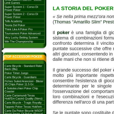
Limit Games
Super System 1 - Corso Di
LA STORIA DEL POKER
Power Poker
Super System 2 - Corso Di
« Se nella prima mezz'ora non ca
Power Poker
(
Thomas "Amarillo Slim" Pres
Tells Academy
Teoria Del Poker
Think Like A Poker Pro
Il
poker
è una famiglia di gio
Tournament Poker Advanced
sistema di combinazioni format
Very Lucky Betting System
Win The Championship
confronto determina il vinc
puntate successive che offre mo
altri giocatori, consentendo in 
TOP ACCESSORI POKER
dalle mani che non si ritiene d
Carte Bicycle - Standard Rider
Back (Blu)
Il grande successo del poker è 
Poker Timer Juego
molto più importante rispet
Carte Bicycle - Guardians
consentire l'esistenza di gioc
Fiches Suited Arancioni - Blister
25 Chips Poker 11.5 Gr.
determinante per le singole 
4 Sottobicchieri Poker Chip
l'osservazione del comportament
Coaster
Carte Cartamundi Texas
loro combinazioni e l'esecuzi
Hold'Em Casinò Quality (Nero)
differenza nell'arco di una part
Carte Bicycle - Tragic Royalty
Tappeto Poker Texas Hold'em
Carte Da Poker Bicycle WSOP -
Se le puntate sono costituite 
World Series Of Poker (rosse)