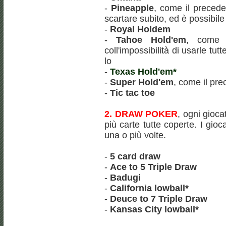
-
Pineapple
, come il precede
scartare subito, ed è possibi
-
Royal Holdem
-
Tahoe Hold'em
, come 
coll'impossibilità di usarle tut
lo
-
Texas Hold'em*
-
Super Hold'em
, come il pre
-
Tic tac toe
2. DRAW POKER
, ogni gioca
più carte tutte coperte. I gio
una o più volte.
-
5 card draw
-
Ace to 5 Triple Draw
-
Badugi
-
California lowball*
-
Deuce to 7 Triple Draw
-
Kansas City lowball*