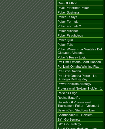
One Of A Kind
Peak Performer Poker
Poker Business
Poker Essays
Poker Formula
Poker Formula 2
Poker Mindset
Poker Psychology
Poker Quiz
Poker Tells
Poker Winner - La Mentalità Del
Giocatore Vincente
Poker's Fuzzy Logic
Pot Limit Omaha Short Handed
Pot Limit Omaha Winning Play
Pot-Limit Omaha
Pot-Limit Omaha Poker - La
Strategia Del Big Play
Power Hold'em Strategy
Professional No-Limit Hold'em 1
Raiser's Edge
Regina Batte Re
Secrets Of Professional
Tournament Poker - Volume 1
Seven Card Stud Low Limit
Shorthanded NL Hold'em
Sit'n Go Secrets
Sit'n Go Strategy
Small Stakes Hold'em - Loose