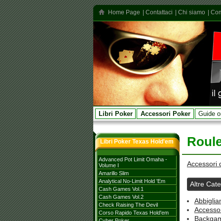
Home Page
|
Contattaci
|
Chi siamo
|
Com
Libri Poker
Accessori Poker
Guide o
Roule
Libri Poker Texas Hold'em
Advanced Pot Limit Omaha -
Accessori 
Volume I
Amarillo Slim
Analytical No-Limit Hold 'em
Altre Cat
Cash Games Vol.1
Cash Games Vol.2
Abbigli
Check Raising The Devil
Accesso
Corso Rapido Texas Hold'em
Backga
Cyber Poker