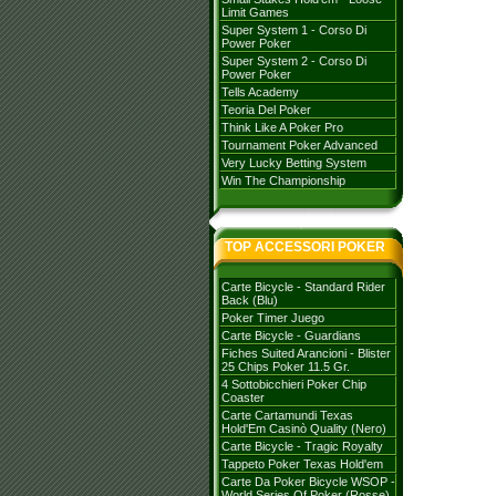
Limit Games
Super System 1 - Corso Di
Power Poker
Super System 2 - Corso Di
Power Poker
Tells Academy
Teoria Del Poker
Think Like A Poker Pro
Tournament Poker Advanced
Very Lucky Betting System
Win The Championship
TOP ACCESSORI POKER
Carte Bicycle - Standard Rider
Back (Blu)
Poker Timer Juego
Carte Bicycle - Guardians
Fiches Suited Arancioni - Blister
25 Chips Poker 11.5 Gr.
4 Sottobicchieri Poker Chip
Coaster
Carte Cartamundi Texas
Hold'Em Casinò Quality (Nero)
Carte Bicycle - Tragic Royalty
Tappeto Poker Texas Hold'em
Carte Da Poker Bicycle WSOP -
World Series Of Poker (rosse)