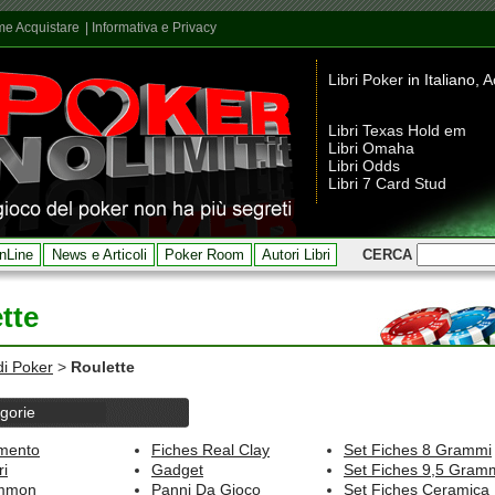
e Acquistare
|
Informativa e Privacy
Libri Poker
in Italiano,
A
Libri Texas Hold em
Libri Omaha
Libri Odds
Libri 7 Card Stud
nLine
News e Articoli
Poker Room
Autori Libri
CERCA
tte
di Poker
>
Roulette
egorie
amento
Fiches Real Clay
Set Fiches 8 Grammi
ri
Gadget
Set Fiches 9,5 Gram
mmon
Panni Da Gioco
Set Fiches Ceramica