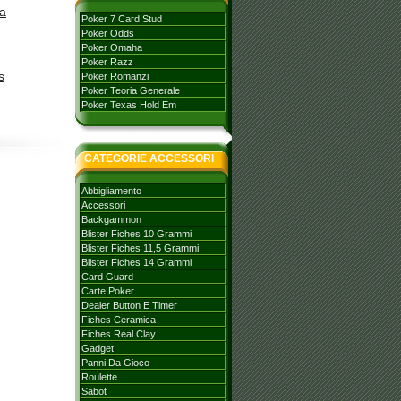
la
Poker 7 Card Stud
Poker Odds
Poker Omaha
Poker Razz
s
Poker Romanzi
Poker Teoria Generale
Poker Texas Hold Em
CATEGORIE ACCESSORI
Abbigliamento
Accessori
Backgammon
Blister Fiches 10 Grammi
Blister Fiches 11,5 Grammi
Blister Fiches 14 Grammi
Card Guard
Carte Poker
Dealer Button E Timer
Fiches Ceramica
Fiches Real Clay
Gadget
Panni Da Gioco
Roulette
Sabot