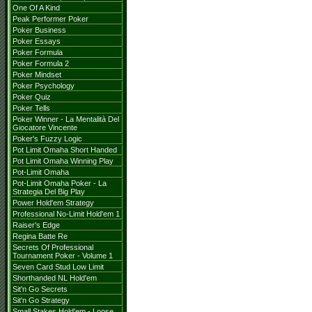
One Of A Kind
Peak Performer Poker
Poker Business
Poker Essays
Poker Formula
Poker Formula 2
Poker Mindset
Poker Psychology
Poker Quiz
Poker Tells
Poker Winner - La Mentalità Del
Giocatore Vincente
Poker's Fuzzy Logic
Pot Limit Omaha Short Handed
Pot Limit Omaha Winning Play
Pot-Limit Omaha
Pot-Limit Omaha Poker - La
Strategia Del Big Play
Power Hold'em Strategy
Professional No-Limit Hold'em 1
Raiser's Edge
Regina Batte Re
Secrets Of Professional
Tournament Poker - Volume 1
Seven Card Stud Low Limit
Shorthanded NL Hold'em
Sit'n Go Secrets
Sit'n Go Strategy
Small Stakes Hold'em - Loose