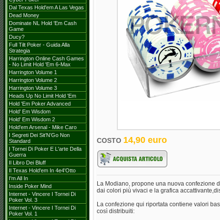
Dal Texas Hold'em A Las Vegas
Dead Money
Dominate NL Hold 'em Cash
Game
Ducy?
Full Tilt Poker - Guida Alla
Strategia
Harrington Online Cash Games
- No Limit Hold 'em 6-Max
Harrington Volume 1
Harrington Volume 2
Harrington Volume 3
Heads Up No Limit Hold 'em
Hold 'em Poker Advanced
Hold' Em Wisdom
Hold' Em Wisdom 2
Hold'em Arsenal - Mike Caro
I Segreti Dei Sit’N’Go Non
14,90 euro
COSTO
Standard
I Tornei Di Poker E L'arte Della
Guerra
Il Libro Dei Bluff
Il Texas Hold'em In 4e4'otto
I'm All In
La Modiano, propone una nuova confezione di
Inside Poker Mind
dai colori più vivaci e la grafica accattivante,dis
Internet - Vincere I Tornei Di
Poker Vol. 3
La confezione qui riportata contiene valori bas
Internet - Vincere I Tornei Di
così distribuiti:
Poker Vol. 1