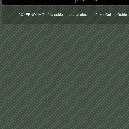
POKERNOLIMIT.it è la guida italiana al gioco del Poker Online. Guide 