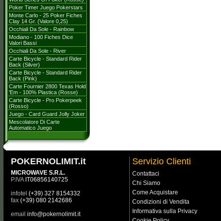
Poker Timer Juego Pokerstars
Monte Carlo - 25 Poker Fiches
Clay 14 Gr. (Valore 0,25)
Occhiali Da Sole - Rainbow
Modiano - 100 Fiches Dice
Valori Bassi
Occhiali Da Sole - River
Carte Bicycle - Standard Rider
Back (Silver)
Carte Bicycle - Standard Rider
Back (Pink)
Carte Fournier 2800 Texas Hold
'Em - 100% Plastica (rosse)
Carte Bicycle - Pro Pokerpeek
(Rosso)
Juego - Card Guard Jolly Joker
Mescolatore Di Carte
Automatico Juego
POKERNOLIMIT.it
Servizio Clienti
MICROWAVE S.R.L.
Contattaci
P.IVA
IT06856140725
Chi Siamo
Come Acquistare
infotel
(+39) 327 8154332
fax
(+39) 080 2142686
Condizioni di Vendita
Informativa sulla Privacy
email
info@pokernolimit.it
Cookie Policy