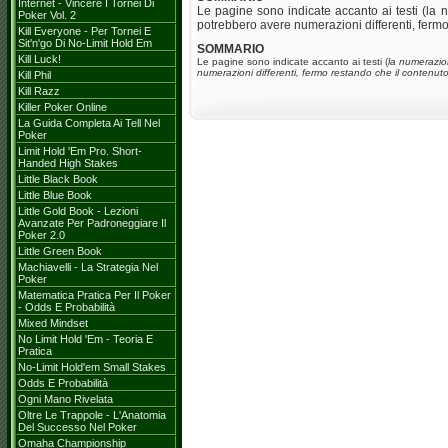
Internet - Vincere I Tornei Di
Le pagine sono indicate accanto ai testi (la nu
Poker Vol. 2
potrebbero avere numerazioni differenti, fermo 
Kill Everyone - Per Tornei E
Sit'n'go Di No-Limit Hold Em
SOMMARIO
Kill Luck!
Le pagine sono indicate accanto ai testi (
la numerazion
numerazioni differenti, fermo restando che il contenuto 
Kill Phil
Kill Razz
Killer Poker Online
La Guida Completa Ai Tell Nel
Poker
Limit Hold 'em Pro. Short-
Handed High Stakes
Little Black Book
Little Blue Book
Little Gold Book - Lezioni
Avanzate Per Padroneggiare Il
Poker 2.0
Little Green Book
Machiavelli - La Strategia Nel
Poker
Matematica Pratica Per Il Poker
- Odds E Probabilità
Mixed Mindset
No Limit Hold 'em - Teoria E
Pratica
No-Limit Hold'em Small Stakes
Odds E Probabilità
Ogni Mano Rivelata
Oltre Le Trappole - L'Anatomia
Del Successo Nel Poker
Omaha Championship