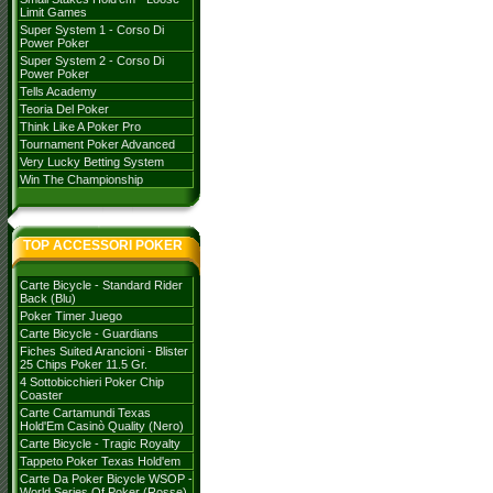
Limit Games
Super System 1 - Corso Di
Power Poker
Super System 2 - Corso Di
Power Poker
Tells Academy
Teoria Del Poker
Think Like A Poker Pro
Tournament Poker Advanced
Very Lucky Betting System
Win The Championship
TOP ACCESSORI POKER
Carte Bicycle - Standard Rider
Back (Blu)
Poker Timer Juego
Carte Bicycle - Guardians
Fiches Suited Arancioni - Blister
25 Chips Poker 11.5 Gr.
4 Sottobicchieri Poker Chip
Coaster
Carte Cartamundi Texas
Hold'Em Casinò Quality (Nero)
Carte Bicycle - Tragic Royalty
Tappeto Poker Texas Hold'em
Carte Da Poker Bicycle WSOP -
World Series Of Poker (rosse)