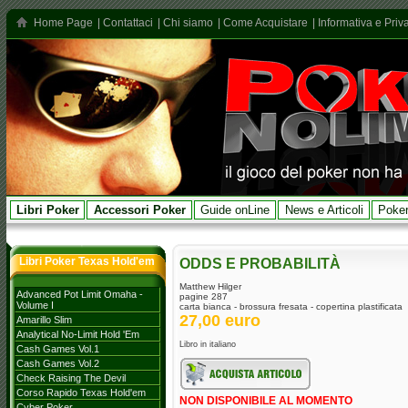
Home Page
|
Contattaci
|
Chi siamo
|
Come Acquistare
|
Informativa e Priv
Libri Poker
Accessori Poker
Guide onLine
News e Articoli
Poke
Libri Poker Texas Hold'em
ODDS E PROBABILITÀ
Matthew Hilger
Advanced Pot Limit Omaha -
pagine 287
Volume I
carta bianca - brossura fresata - copertina plastificata
27,00 euro
Amarillo Slim
Analytical No-Limit Hold 'em
Libro in italiano
Cash Games Vol.1
Cash Games Vol.2
Check Raising The Devil
Corso Rapido Texas Hold'em
NON DISPONIBILE AL MOMENTO
Cyber Poker