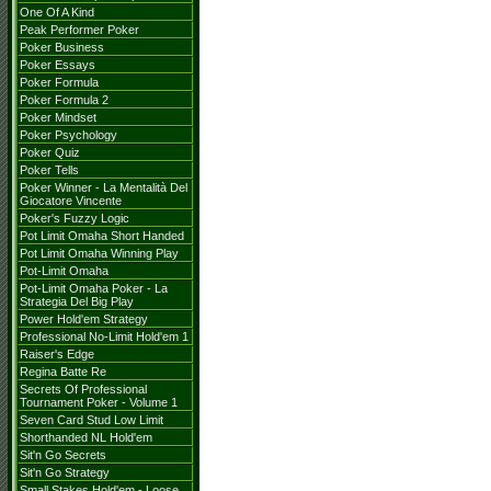
One Of A Kind
Peak Performer Poker
Poker Business
Poker Essays
Poker Formula
Poker Formula 2
Poker Mindset
Poker Psychology
Poker Quiz
Poker Tells
Poker Winner - La Mentalità Del
Giocatore Vincente
Poker's Fuzzy Logic
Pot Limit Omaha Short Handed
Pot Limit Omaha Winning Play
Pot-Limit Omaha
Pot-Limit Omaha Poker - La
Strategia Del Big Play
Power Hold'em Strategy
Professional No-Limit Hold'em 1
Raiser's Edge
Regina Batte Re
Secrets Of Professional
Tournament Poker - Volume 1
Seven Card Stud Low Limit
Shorthanded NL Hold'em
Sit'n Go Secrets
Sit'n Go Strategy
Small Stakes Hold'em - Loose