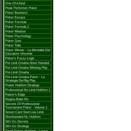
One Of A Kind
Peak Performer Poker
Poker Business
Poker Essays
Poker Formula
Poker Formula 2
Poker Mindset
Poker Psychology
Poker Quiz
Poker Tells
Poker Winner - La Mentalità Del
Giocatore Vincente
Poker's Fuzzy Logic
Pot Limit Omaha Short Handed
Pot Limit Omaha Winning Play
Pot-Limit Omaha
Pot-Limit Omaha Poker - La
Strategia Del Big Play
Power Hold'em Strategy
Professional No-Limit Hold'em 1
Raiser's Edge
Regina Batte Re
Secrets Of Professional
Tournament Poker - Volume 1
Seven Card Stud Low Limit
Shorthanded NL Hold'em
Sit'n Go Secrets
Sit'n Go Strategy
Small Stakes Hold'em - Loose