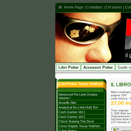
Home Page
|
Contattaci
|
Chi siamo
|
Com
Libri Poker
Accessori Poker
Guide o
Libri Poker Texas Hold'em
IL LIBR
Matt Lessinger
Advanced Pot Limit Omaha -
pagine 256
Volume I
carta bianca - 
27,00 e
Amarillo Slim
Analytical No-Limit Hold 'em
Titolo originale:
Cash Games Vol.1
© 2005 Matt les
Cash Games Vol.2
Originariamente 
Hachette Book 
Check Raising The Devil
1271 Avenue of 
Corso Rapido Texas Hold'em
Cyber Poker