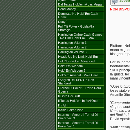
Dal Texas Hold'em A Las Vegas
Dead Money
NON DISPO
Dominate NL Hold 'em Cash
Game
Ducy?
Full Tilt Poker - Guida Alla
Strategia
Harrington Online Cash Games
- No Limit Hold 'em 6-Max
Harrington Volume 1
Bluffare. Ne
Harrington Volume 2
mano migliore
Harrington Volume 3
bisogna imp
Heads Up No Limit Hold 'em
Hold 'em Poker Advanced
Per la prim
Hold' Em Wisdom
fondamental
Sia il princ
Hold' Em Wisdom 2
la giusta te
Hold'em Arsenal - Mike Caro
mani vincent
I Segreti Dei Sit’N’Go Non
Standard
"Questo libr
I Tornei Di Poker E L'arte Della
fosse stato sc
Guerra
Amarillo Sli
Il Libro Dei Bluff
Il Texas Hold'em In 4e4'otto
"Comprendere
I'm All In
sia per scopi
Inside Poker Mind
Non solo avre
Internet - Vincere I Tornei Di
dei Bluff è d
Poker Vol. 3
David Aposto
Internet - Vincere I Tornei Di
Poker Vol. 1
"Matt Lessing