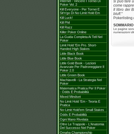
Internet - Vincere I Tornei Di
si può fare u
Poker Vol. 2
come rapprese
Kill Everyone - Per Tornei E
Il libro dei 
Sit'n'go Di No-Limit Hold Em
bluff."
Kill Luck!
Pokerlisting
Kill Phil
SOMMARIO
Kill Razz
Le pagine sono 
Killer Poker Online
numerazioni dif
La Guida Completa Ai Tell Nel
Poker
Limit Hold 'em Pro. Short-
Handed High Stakes
Little Black Book
Little Blue Book
Little Gold Book - Lezioni
Avanzate Per Padroneggiare Il
Poker 2.0
Little Green Book
Machiavelli - La Strategia Nel
Poker
Matematica Pratica Per Il Poker
- Odds E Probabilità
Mixed Mindset
No Limit Hold 'em - Teoria E
Pratica
No-Limit Hold'em Small Stakes
Odds E Probabilità
Ogni Mano Rivelata
Oltre Le Trappole - L'Anatomia
Del Successo Nel Poker
Omaha Championship