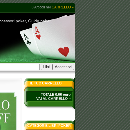
0 Articoli nel
CARRELLO »
ccessori poker
,
Guide poker
.
IL TUO CARRELLO
TOTALE 0,00 euro
VAI AL CARRELLO >
CATEGORIE LIBRI POKER