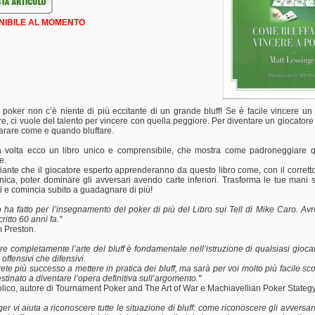
NIBILE AL MOMENTO
l poker non c’è niente di più eccitante di un grande bluff! Se è facile vincere un 
, ci vuole del talento per vincere con quella peggiore. Per diventare un giocatore d
arare come e quando bluffare.
a volta ecco un libro unico e comprensibile, che mostra come padroneggiare qu
e.
ipiante che il giocatore esperto apprenderanno da questo libro come, con il corret
cnica, poter dominare gli avversari avendo carte inferiori. Trasforma le tue mani 
i e comincia subito a guadagnare di più!
o ha fatto per l’insegnamento del poker di più del Libro sui Tell di Mike Caro. Avr
ritto 60 anni fa."
m Preston.
 completamente l’arte del bluff è fondamentale nell’istruzione di qualsiasi giocat
 offensivi che difensivi.
te più successo a mettere in pratica dei bluff, ma sarà per voi molto più facile scopr
estinato a diventare l’opera definitiva sull’argomento."
lico, autore di Tournament Poker and The Art of War e Machiavellian Poker Stategy
er vi aiuta a riconoscere tutte le situazione di bluff: come riconoscere gli avversar