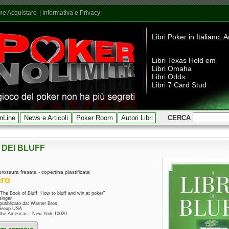
e Acquistare
|
Informativa e Privacy
Libri Poker
in Italiano,
A
Libri Texas Hold em
Libri Omaha
Libri Odds
Libri 7 Card Stud
nLine
News e Articoli
Poker Room
Autori Libri
CERCA
O DEI BLUFF
brossura fresata - copertina plastificata
uro
 "The Book of Bluff: How to bluff and win at poker"
singer
pubblicato da: Warner Bros
Group USA
the Americas - New York 10020